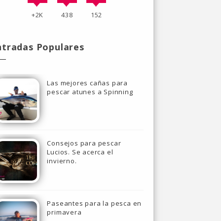
+2K
438
152
ntradas Populares
Las mejores cañas para
pescar atunes a Spinning
Consejos para pescar
Lucios. Se acerca el
invierno.
Paseantes para la pesca en
primavera