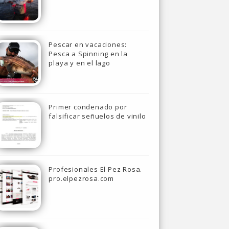
Pescar en vacaciones:
Pesca a Spinning en la
playa y en el lago
Primer condenado por
falsificar señuelos de vinilo
Profesionales El Pez Rosa.
pro.elpezrosa.com