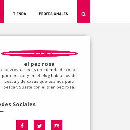
E
TIENDA
PROFESIONALES
el pez rosa
elpezrosa.com es una tienda de cosas
para pescar y en el blog hablamos de
pesca y de cosas que usamos para
pescar. Suerte con el gran pez rosa.
edes Sociales