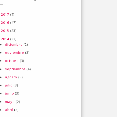
2017
(7)
►
2016
(47)
►
2015
(23)
►
2014
(33)
▼
diciembre
(2)
►
noviembre
(3)
►
octubre
(3)
►
septiembre
(4)
►
agosto
(3)
►
julio
(3)
►
junio
(3)
►
mayo
(2)
►
abril
(2)
►