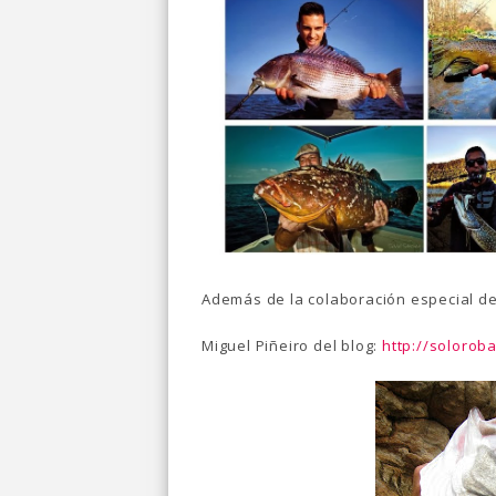
Además de la colaboración especial de
Miguel Piñeiro del blog:
http://solorob