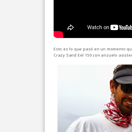
Esto es lo que pasó en un momento que
Crazy Sand Eel 150 con anzuelo asisten