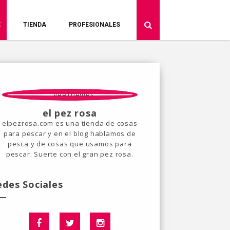
E
TIENDA
PROFESIONALES
el pez rosa
elpezrosa.com es una tienda de cosas
para pescar y en el blog hablamos de
pesca y de cosas que usamos para
pescar. Suerte con el gran pez rosa.
edes Sociales