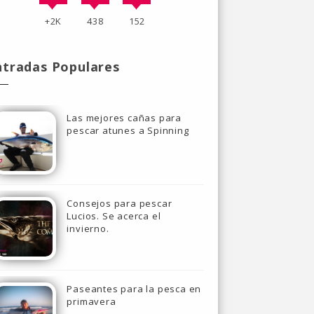
+2K
438
152
ntradas Populares
Las mejores cañas para
pescar atunes a Spinning
Consejos para pescar
Lucios. Se acerca el
invierno.
Paseantes para la pesca en
primavera