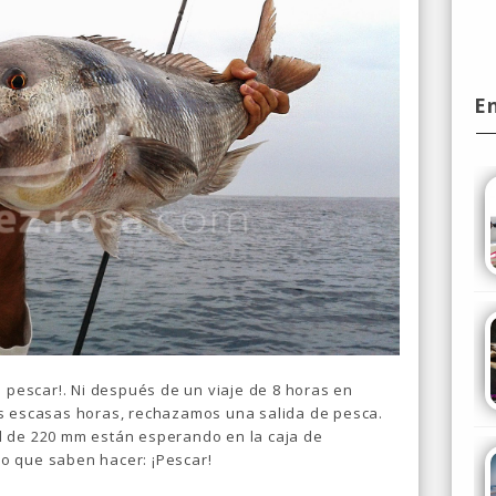
E
a pescar!. Ni después de un viaje de 8 horas en
es escasas horas, rechazamos una salida de pesca.
l de 220 mm están esperando en la caja de
o que saben hacer: ¡Pescar!