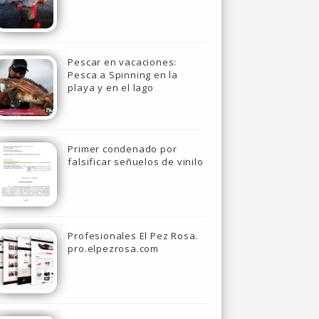
Pescar en vacaciones:
Pesca a Spinning en la
playa y en el lago
Primer condenado por
falsificar señuelos de vinilo
Profesionales El Pez Rosa.
pro.elpezrosa.com