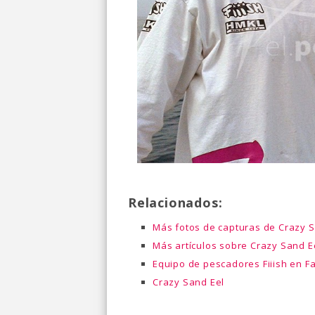
Relacionados:
Más fotos de capturas de Crazy S
Más artículos sobre Crazy Sand E
Equipo de pescadores Fiiish en 
Crazy Sand Eel