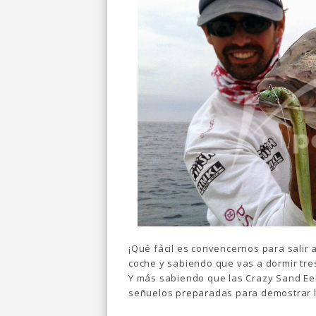
¡Qué fácil es convencernos para salir 
coche y sabiendo que vas a dormir tr
Y más sabiendo que las Crazy Sand Ee
señuelos preparadas para demostrar l