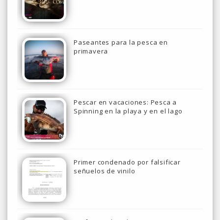
Paseantes para la pesca en
primavera
Pescar en vacaciones: Pesca a
Spinning en la playa y en el lago
Primer condenado por falsificar
señuelos de vinilo