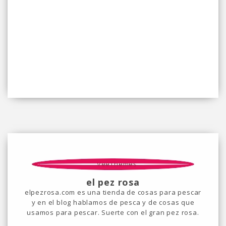
el pez rosa
elpezrosa.com es una tienda de cosas para pescar
y en el blog hablamos de pesca y de cosas que
usamos para pescar. Suerte con el gran pez rosa.