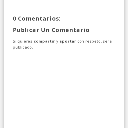
0 Comentarios:
Publicar Un Comentario
Si quieres
compartir
y
aportar
con respeto, sera
publicado.