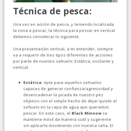
Técnica de pesca:
Una vez en acción de pesca, y teniendo localizada
la zona a pescar, la técnica para pescar en vertical
debemos considerar lo siguiente.
Una presentación vertical, a mi entender, siempre
va a requerir de tres tipos diferentes de acciones
por parte de nuestro señuelo: Estática, oscilante y
vertical.
Estática:
Apta para aquellos señuelos
capaces de generar confianza/agresividad y
desencadenar la picada de nuestro pez
objetivo con el simple hecho de dejar quieto el
señuelo en la capa de agua que queramos
pescar. En este caso, el
Black Minnow
se
mantiene móvil de manera sutil y sugerente
sin aplicarle movimiento con nuestra caña. El