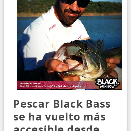
Pescar Black Bass
se ha vuelto más
accesible desde