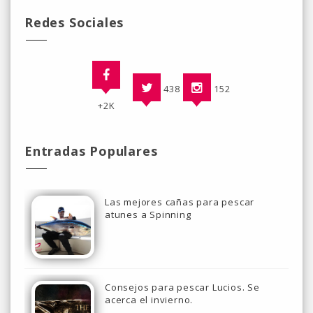
Redes Sociales
438
152
+2K
Entradas Populares
Las mejores cañas para pescar
atunes a Spinning
Consejos para pescar Lucios. Se
acerca el invierno.