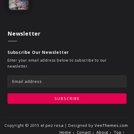
Newsletter
Subscribe Our Newsletter
Enter your email address below to subscribe to our
newsletter.
Copyright © 2015
el pez rosa
| Designed by
VeeThemes.com
Home
Conact
About
Top ↑