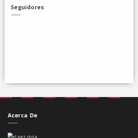
Seguidores
Acerca De