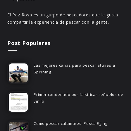
El Pez Rosa es un gurpo de pescadores que le gusta
compartir la experiencia de pescar con la gente.
Post Populares
Las mejores cañas para pescar atunes a
Spinning
Primer condenado por falsificar señuelos de
vinilo
Como pescar calamares: Pesca Eging