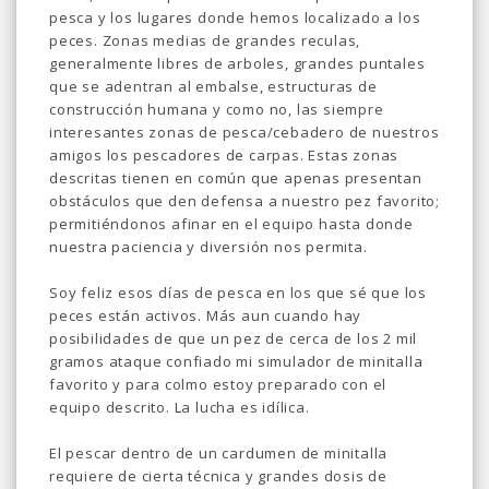
pesca y los lugares donde hemos localizado a los
peces. Zonas medias de grandes reculas,
generalmente libres de arboles, grandes puntales
que se adentran al embalse, estructuras de
construcción humana y como no, las siempre
interesantes zonas de pesca/cebadero de nuestros
amigos los pescadores de carpas. Estas zonas
descritas tienen en común que apenas presentan
obstáculos que den defensa a nuestro pez favorito;
permitiéndonos afinar en el equipo hasta donde
nuestra paciencia y diversión nos permita.
Soy feliz esos días de pesca en los que sé que los
peces están activos. Más aun cuando hay
posibilidades de que un pez de cerca de los 2 mil
gramos ataque confiado mi simulador de minitalla
favorito y para colmo estoy preparado con el
equipo descrito. La lucha es idílica.
El pescar dentro de un cardumen de minitalla
requiere de cierta técnica y grandes dosis de