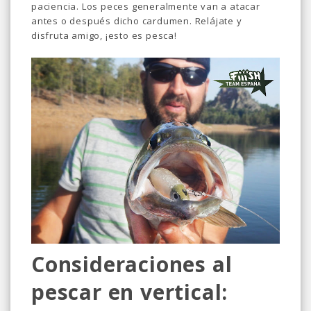
paciencia. Los peces generalmente van a atacar
antes o después dicho cardumen. Relájate y
disfruta amigo, ¡esto es pesca!
Consideraciones al
pescar en vertical: