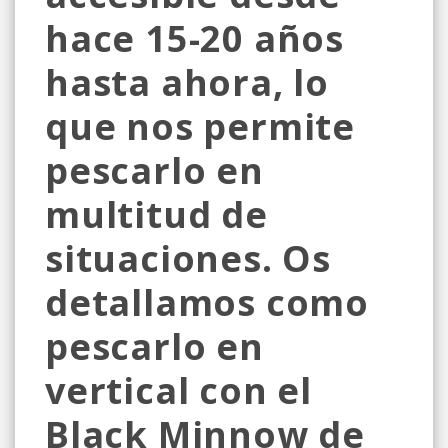
hace 15-20 años
hasta ahora, lo
que nos permite
pescarlo en
multitud de
situaciones. Os
detallamos como
pescarlo en
vertical con el
Black Minnow de