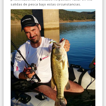
salidas de pesca bajo estas circunstancias.