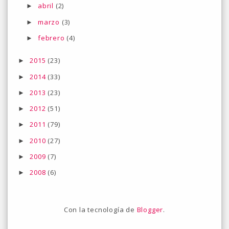
abril
(2)
►
marzo
(3)
►
febrero
(4)
►
2015
(23)
►
2014
(33)
►
2013
(23)
►
2012
(51)
►
2011
(79)
►
2010
(27)
►
2009
(7)
►
2008
(6)
►
Con la tecnología de
Blogger
.