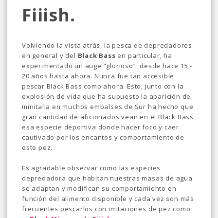
Fiiish.
Volviendo la vista atrás, la pesca de depredadores
en general y del
Black Bass
en particular, ha
experimentado un auge “glorioso” desde hace 15 -
20 años hasta ahora. Nunca fue tan accesible
pescar Black Bass como ahora. Esto, junto con la
explosión de vida que ha supuesto la aparición de
minitalla en muchos embalses de Sur ha hecho que
gran cantidad de aficionados vean en el Black Bass
esa especie deportiva donde hacer foco y caer
cautivado por los encantos y comportamiento de
este pez.
Es agradable observar como las especies
depredadora que habitan nuestras masas de agua
se adaptan y modifican su comportamiento en
función del alimento disponible y cada vez son más
frecuentes pescarlos con imitaciones de pez como