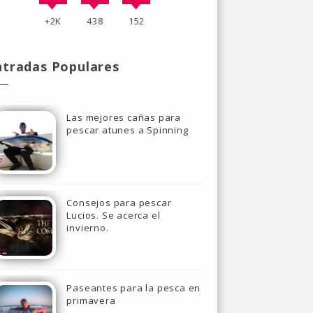
+2K
438
152
ntradas Populares
Las mejores cañas para
pescar atunes a Spinning
Consejos para pescar
Lucios. Se acerca el
invierno.
Paseantes para la pesca en
primavera