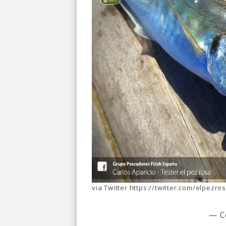
via Twitter https://twitter.com/elpezro
— C