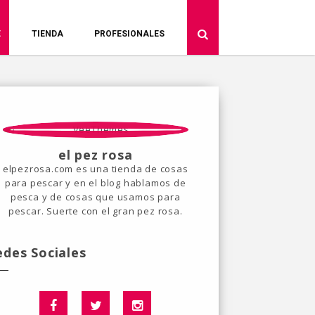
E
TIENDA
PROFESIONALES
el pez rosa
elpezrosa.com es una tienda de cosas
para pescar y en el blog hablamos de
pesca y de cosas que usamos para
pescar. Suerte con el gran pez rosa.
edes Sociales