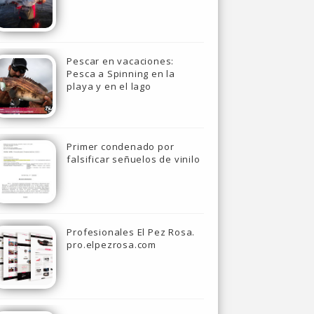
Pescar en vacaciones:
Pesca a Spinning en la
playa y en el lago
Primer condenado por
falsificar señuelos de vinilo
Profesionales El Pez Rosa.
pro.elpezrosa.com