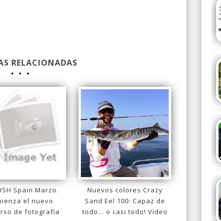
AS RELACIONADAS
IISH Spain Marzo.
Nuevos colores Crazy
ienza el nuevo
Sand Eel 100: Capaz de
rso de fotografía
todo... o casi todo! Vídeo