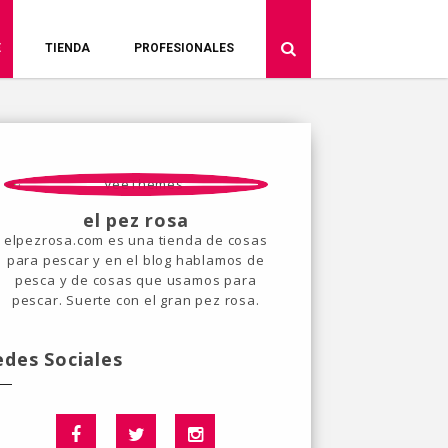
E
TIENDA
PROFESIONALES
el pez rosa
elpezrosa.com es una tienda de cosas
para pescar y en el blog hablamos de
pesca y de cosas que usamos para
pescar. Suerte con el gran pez rosa.
edes Sociales