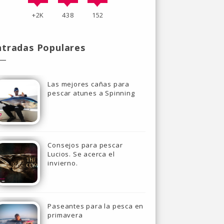
+2K
438
152
ntradas Populares
Las mejores cañas para
pescar atunes a Spinning
Consejos para pescar
Lucios. Se acerca el
invierno.
Paseantes para la pesca en
primavera