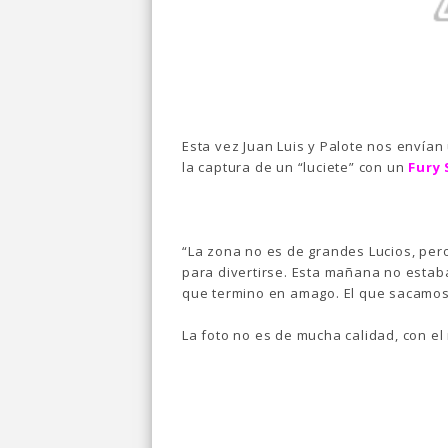
Esta vez Juan Luis y Palote nos envían 
la captura de un “luciete” con un
Fury
“La zona no es de grandes Lucios, per
para divertirse. Esta mañana no estab
que termino en amago. El que sacamo
La foto no es de mucha calidad, con el 