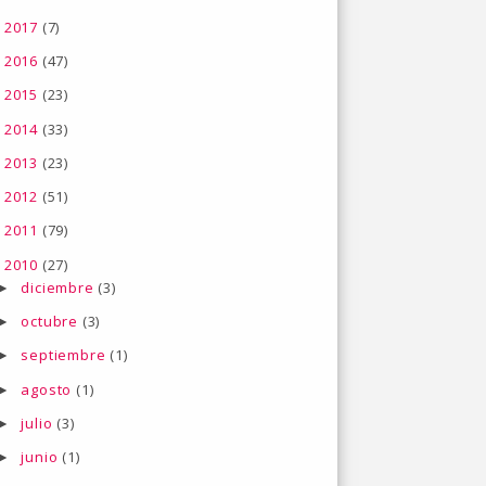
2017
(7)
►
2016
(47)
►
2015
(23)
►
2014
(33)
►
2013
(23)
►
2012
(51)
►
2011
(79)
►
2010
(27)
▼
diciembre
(3)
►
octubre
(3)
►
septiembre
(1)
►
agosto
(1)
►
julio
(3)
►
junio
(1)
►