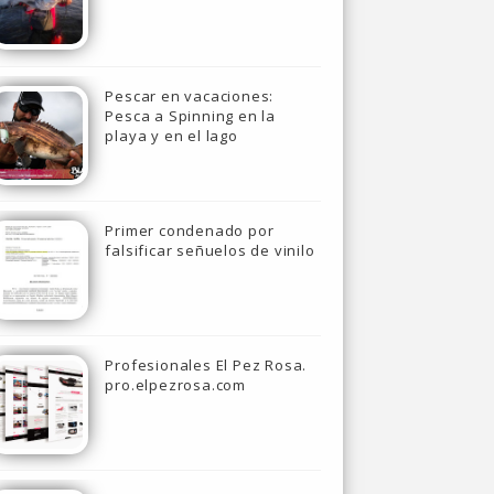
Pescar en vacaciones:
Pesca a Spinning en la
playa y en el lago
Primer condenado por
falsificar señuelos de vinilo
Profesionales El Pez Rosa.
pro.elpezrosa.com