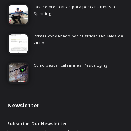
Las mejores cañas para pescar atunes a
Spinning
Primer condenado por falsificar señuelos de
vinilo
Como pescar calamares: Pesca Eging
Newsletter
Subscribe Our Newsletter