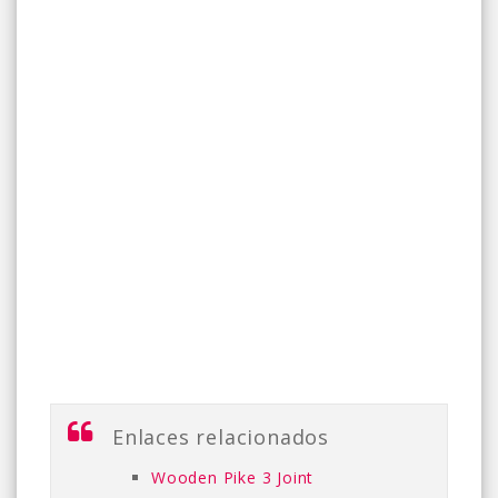
Enlaces relacionados
Wooden Pike 3 Joint