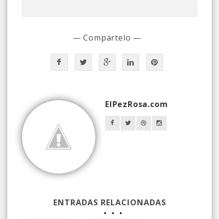
— Compartelo —
ElPezRosa.com
ENTRADAS RELACIONADAS