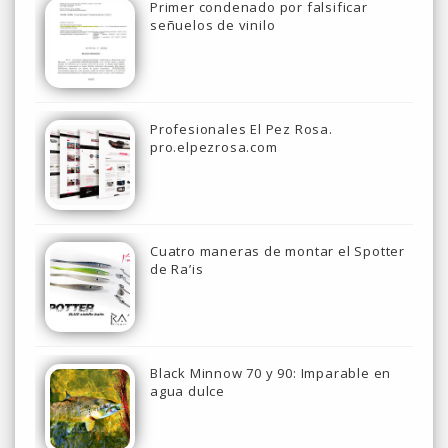
Primer condenado por falsificar
señuelos de vinilo
Profesionales El Pez Rosa.
pro.elpezrosa.com
Cuatro maneras de montar el Spotter
de Ra’is
Black Minnow 70 y 90: Imparable en
agua dulce