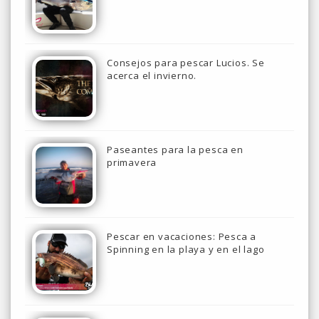
Consejos para pescar Lucios. Se
acerca el invierno.
Paseantes para la pesca en
primavera
Pescar en vacaciones: Pesca a
Spinning en la playa y en el lago