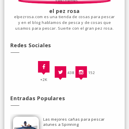
el pez rosa
elpezrosa.com es una tienda de cosas para pescar
y en el blog hablamos de pesca y de cosas que
usamos para pescar. Suerte con el gran pez rosa.
Redes Sociales
438
152
+2K
Entradas Populares
Las mejores cañas para pescar
atunes a Spinning