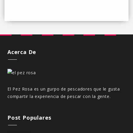
Acerca De
El Pez Rosa es un gurpo de pescadores que le gusta
compartir la experiencia de pescar con la gente.
Post Populares