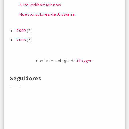
Aura Jerkbait Minnow
Nuevos colores de Arowana
2009
(7)
►
2008
(6)
►
Con la tecnología de
Blogger
.
Seguidores