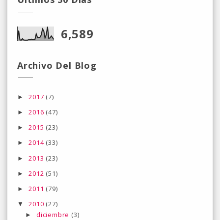
6,589
Archivo Del Blog
2017
(7)
►
2016
(47)
►
2015
(23)
►
2014
(33)
►
2013
(23)
►
2012
(51)
►
2011
(79)
►
2010
(27)
▼
diciembre
(3)
►