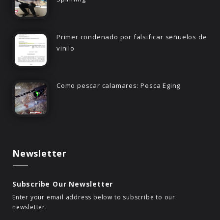
Primer condenado por falsificar señuelos de
vinilo
Como pescar calamares: Pesca Eging
Newsletter
Subscribe Our Newsletter
Enter your email address below to subscribe to our
newsletter.