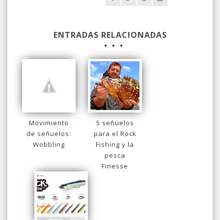
ENTRADAS RELACIONADAS
Movimiento
5 señuelos
de señuelos:
para el Rock
Wobbling
Fishing y la
pesca
Finesse