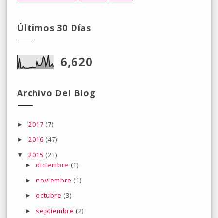
Últimos 30 Días
6,620
Archivo Del Blog
2017
(7)
►
2016
(47)
►
2015
(23)
▼
diciembre
(1)
►
noviembre
(1)
►
octubre
(3)
►
septiembre
(2)
►