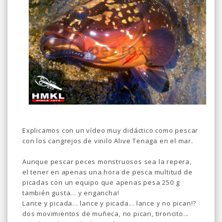
Explicamos con un vídeo muy didáctico como pescar
con los cangrejos de vinilo Alive Tenaga en el mar.
Aunque pescar peces monstruosos sea la repera,
el tener en apenas una hora de pesca multitud de
picadas con un equipo que apenas pesa 250 g
también gusta... y engancha!
Lance y picada... lance y picada... lance y no pican!?
dos movimientos de muñeca, no pican, tironcito...