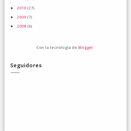
2010
(27)
►
2009
(7)
►
2008
(6)
►
Con la tecnología de
Blogger
.
Seguidores