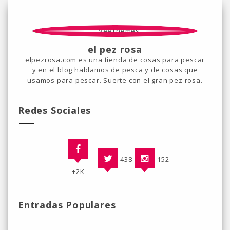
el pez rosa
elpezrosa.com es una tienda de cosas para pescar
y en el blog hablamos de pesca y de cosas que
usamos para pescar. Suerte con el gran pez rosa.
Redes Sociales
438
152
+2K
Entradas Populares