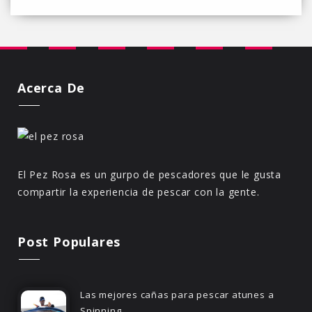
Acerca De
El Pez Rosa es un gurpo de pescadores que le gusta
compartir la experiencia de pescar con la gente.
Post Populares
Las mejores cañas para pescar atunes a
Spinning