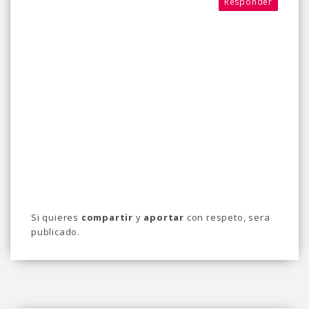
Responder
Si quieres
compartir
y
aportar
con respeto, sera
publicado.