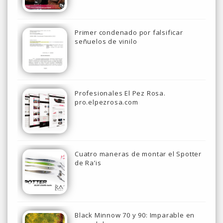
Primer condenado por falsificar
señuelos de vinilo
Profesionales El Pez Rosa.
pro.elpezrosa.com
Cuatro maneras de montar el Spotter
de Ra’is
Black Minnow 70 y 90: Imparable en