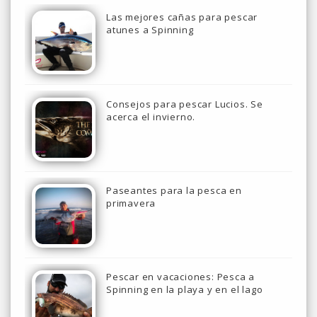
Las mejores cañas para pescar
atunes a Spinning
Consejos para pescar Lucios. Se
acerca el invierno.
Paseantes para la pesca en
primavera
Pescar en vacaciones: Pesca a
Spinning en la playa y en el lago