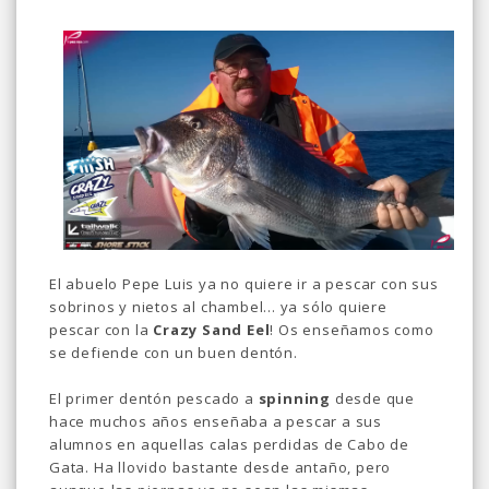
El abuelo Pepe Luis ya no quiere ir a pescar con sus
sobrinos y nietos al chambel... ya sólo quiere
pescar con la
Crazy Sand Eel
! Os enseñamos como
se defiende con un buen dentón.
El primer dentón pescado a
spinning
desde que
hace muchos años enseñaba a pescar a sus
alumnos en aquellas calas perdidas de Cabo de
Gata. Ha llovido bastante desde antaño, pero