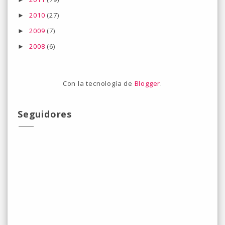
2010
(27)
►
2009
(7)
►
2008
(6)
►
Con la tecnología de
Blogger
.
Seguidores