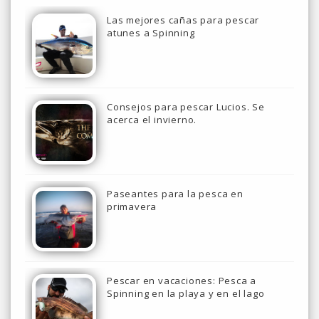
Las mejores cañas para pescar
atunes a Spinning
Consejos para pescar Lucios. Se
acerca el invierno.
Paseantes para la pesca en
primavera
Pescar en vacaciones: Pesca a
Spinning en la playa y en el lago