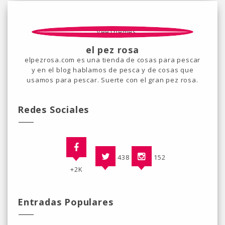
el pez rosa
elpezrosa.com es una tienda de cosas para pescar
y en el blog hablamos de pesca y de cosas que
usamos para pescar. Suerte con el gran pez rosa.
Redes Sociales
438
152
+2K
Entradas Populares