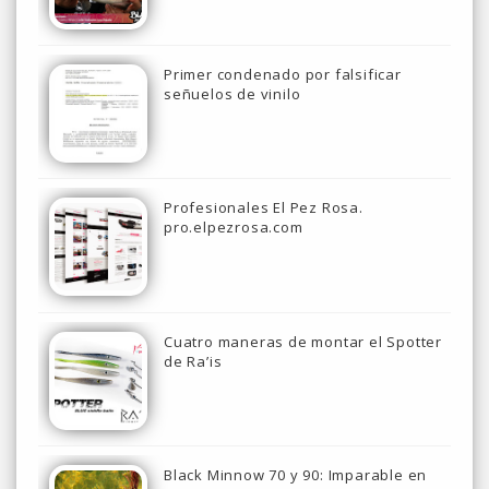
Primer condenado por falsificar
señuelos de vinilo
Profesionales El Pez Rosa.
pro.elpezrosa.com
Cuatro maneras de montar el Spotter
de Ra’is
Black Minnow 70 y 90: Imparable en