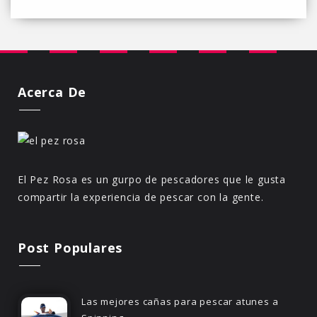
Acerca De
El Pez Rosa es un gurpo de pescadores que le gusta
compartir la experiencia de pescar con la gente.
Post Populares
Las mejores cañas para pescar atunes a