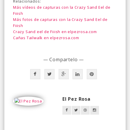
Relacionados:
Más vídeos de capturas con la Crazy Sand Eel de
Fiiish
Más fotos de capturas con la Crazy Sand Eel de
Fiiish
Crazy Sand eel de Fiiish en elpezrosa.com
Cañas Tailwalk en elpezrosa.com
— Compartelo —
El Pez Rosa