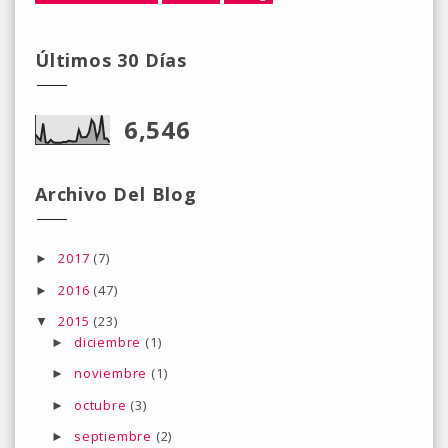
Últimos 30 Días
6,546
Archivo Del Blog
2017
(7)
►
2016
(47)
►
2015
(23)
▼
diciembre
(1)
►
noviembre
(1)
►
octubre
(3)
►
septiembre
(2)
►