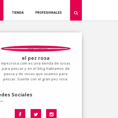
E
TIENDA
PROFESIONALES
el pez rosa
elpezrosa.com es una tienda de cosas
para pescar y en el blog hablamos de
pesca y de cosas que usamos para
pescar. Suerte con el gran pez rosa.
edes Sociales