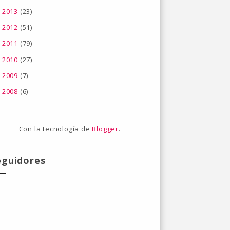
2013
(23)
►
2012
(51)
►
2011
(79)
►
2010
(27)
►
2009
(7)
►
2008
(6)
►
Con la tecnología de
Blogger
.
eguidores