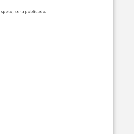
speto, sera publicado.