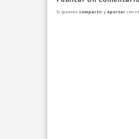
Si quieres
compartir
y
aportar
con re