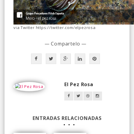
via Twitter https://twitter.com/elpezrosa
— Compartelo —
El Pez Rosa
ENTRADAS RELACIONADAS