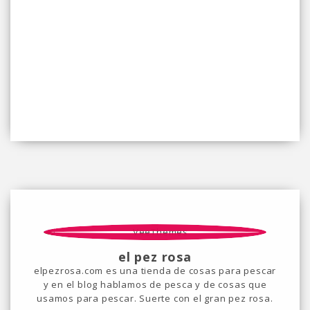
el pez rosa
elpezrosa.com es una tienda de cosas para pescar
y en el blog hablamos de pesca y de cosas que
usamos para pescar. Suerte con el gran pez rosa.