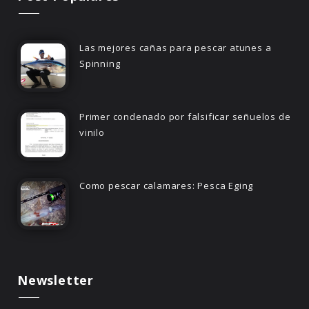
Las mejores cañas para pescar atunes a
Spinning
Primer condenado por falsificar señuelos de
vinilo
Como pescar calamares: Pesca Eging
Newsletter