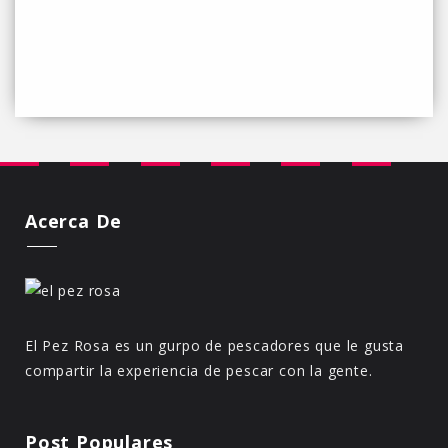
Acerca De
El Pez Rosa es un gurpo de pescadores que le gusta
compartir la experiencia de pescar con la gente.
Post Populares