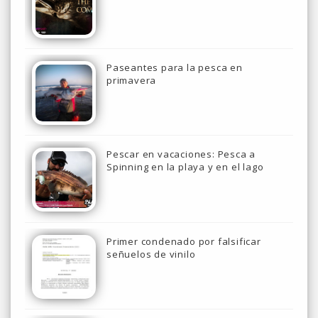
Paseantes para la pesca en
primavera
Pescar en vacaciones: Pesca a
Spinning en la playa y en el lago
Primer condenado por falsificar
señuelos de vinilo