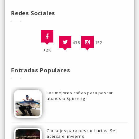
Redes Sociales
438
152
+2K
Entradas Populares
Las mejores cañas para pescar
atunes a Spinning
Consejos para pescar Lucios. Se
acerca el invierno.