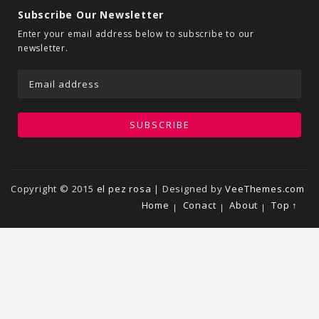
Subscribe Our Newsletter
Enter your email address below to subscribe to our
newsletter.
Copyright © 2015
el pez rosa
| Designed by
VeeThemes.com
Home
Conact
About
Top ↑