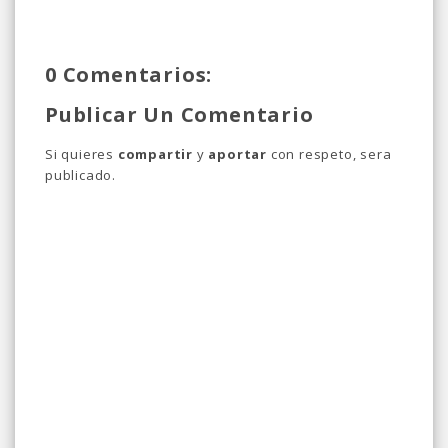
0 Comentarios:
Publicar Un Comentario
Si quieres
compartir
y
aportar
con respeto, sera
publicado.