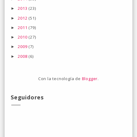
2013
(23)
►
2012
(51)
►
2011
(79)
►
2010
(27)
►
2009
(7)
►
2008
(6)
►
Con la tecnología de
Blogger
.
Seguidores