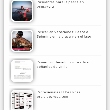
Paseantes para la pesca en
primavera
Pescar en vacaciones: Pesca a
Spinning en la playa y en el lago
Primer condenado por falsificar
señuelos de vinilo
Profesionales El Pez Rosa.
pro.elpezrosa.com