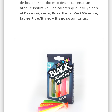
de los depredadores o desencadenar un
ataque instintivo. Los colores que incluye son
el
Orange/Jaune, Rosa Fluor, Vert/Orange,
Jaune Fluo/Blanc y Blanc
según tallas.