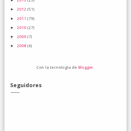
2013
(23)
►
2012
(51)
►
2011
(79)
►
2010
(27)
►
2009
(7)
►
2008
(6)
►
Con la tecnología de
Blogger
.
Seguidores