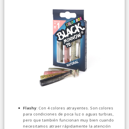
Flashy
: Con 4 colores atrayentes. Son colores
para condiciones de poca luz o aguas turbias,
pero que también funcionan muy bien cuando
necesitamos atraer rápidamente la atención