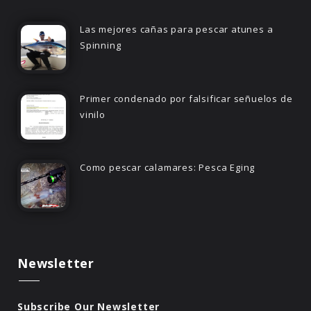
Las mejores cañas para pescar atunes a
Spinning
Primer condenado por falsificar señuelos de
vinilo
Como pescar calamares: Pesca Eging
Newsletter
Subscribe Our Newsletter