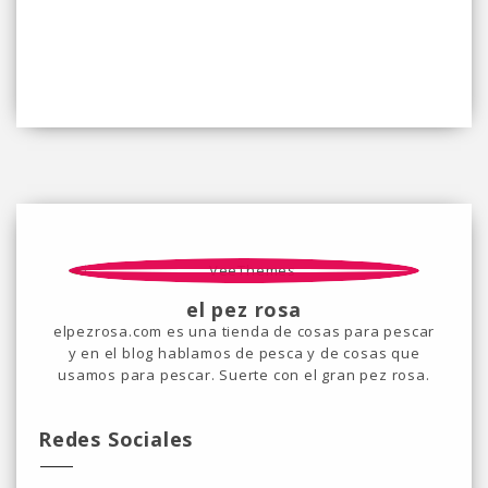
el pez rosa
elpezrosa.com es una tienda de cosas para pescar
y en el blog hablamos de pesca y de cosas que
usamos para pescar. Suerte con el gran pez rosa.
Redes Sociales