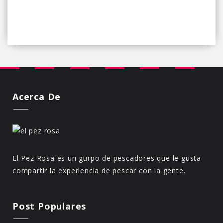
Acerca De
El Pez Rosa es un gurpo de pescadores que le gusta
compartir la experiencia de pescar con la gente.
Post Populares