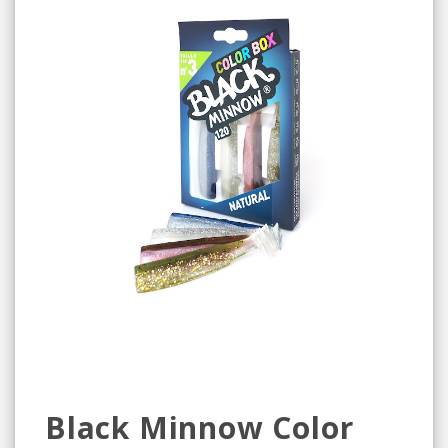
Black Minnow Color