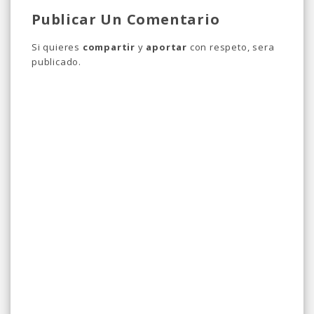
Publicar Un Comentario
Si quieres
compartir
y
aportar
con respeto, sera
publicado.