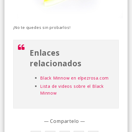
¡No te quedes sin probarlos!
Enlaces
relacionados
Black Minnow en elpezrosa.com
Lista de videos sobre el Black
Minnow
— Compartelo —