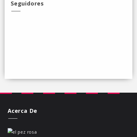
Seguidores
Acerca De