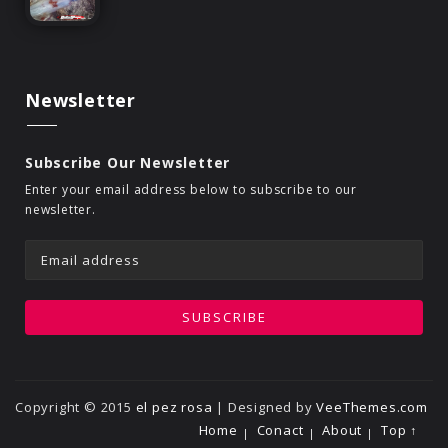
Newsletter
Subscribe Our Newsletter
Enter your email address below to subscribe to our
newsletter.
Copyright © 2015
el pez rosa
| Designed by
VeeThemes.com
Home
Conact
About
Top ↑