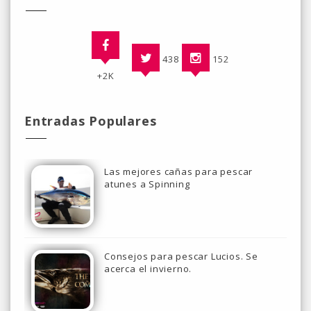
438
152
+2K
Entradas Populares
Las mejores cañas para pescar
atunes a Spinning
Consejos para pescar Lucios. Se
acerca el invierno.