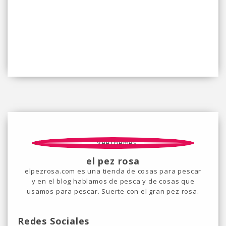
el pez rosa
elpezrosa.com es una tienda de cosas para pescar
y en el blog hablamos de pesca y de cosas que
usamos para pescar. Suerte con el gran pez rosa.
Redes Sociales