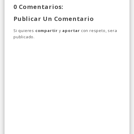
0 Comentarios:
Publicar Un Comentario
Si quieres
compartir
y
aportar
con respeto, sera
publicado.