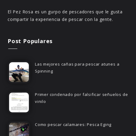
El Pez Rosa es un gurpo de pescadores que le gusta
compartir la experiencia de pescar con la gente.
Post Populares
Las mejores cañas para pescar atunes a
Spinning
Primer condenado por falsificar señuelos de
vinilo
Como pescar calamares: Pesca Eging