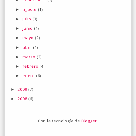
agosto
(1)
►
julio
(3)
►
junio
(1)
►
mayo
(2)
►
abril
(1)
►
marzo
(2)
►
febrero
(4)
►
enero
(6)
►
2009
(7)
►
2008
(6)
►
Con la tecnología de
Blogger
.