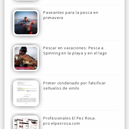
Paseantes para la pesca en
primavera
Pescar en vacaciones: Pesca a
Spinning en la playa y en el lago
Primer condenado por falsificar
señuelos de vinilo
Profesionales El Pez Rosa.
pro.elpezrosa.com